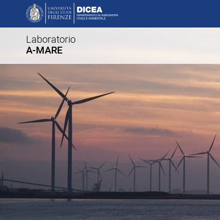
Laboratorio
A-MARE