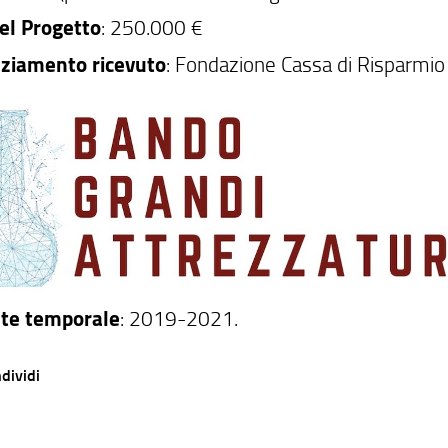
el Progetto
: 250.000 €
ziamento ricevuto
: Fondazione Cassa di Risparmio 
nte temporale
: 2019-2021.
dividi