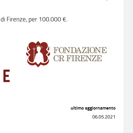
di Firenze, per 100.000 €.
ultimo aggiornamento
06.05.2021