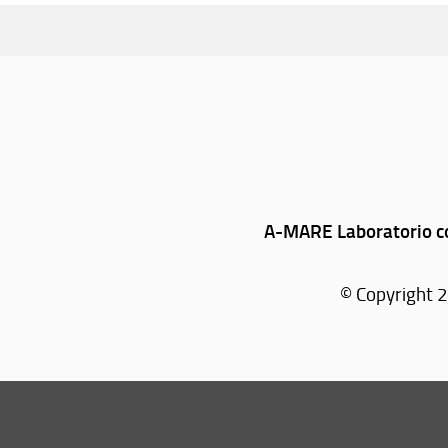
A-MARE Laboratorio co
© Copyright 2