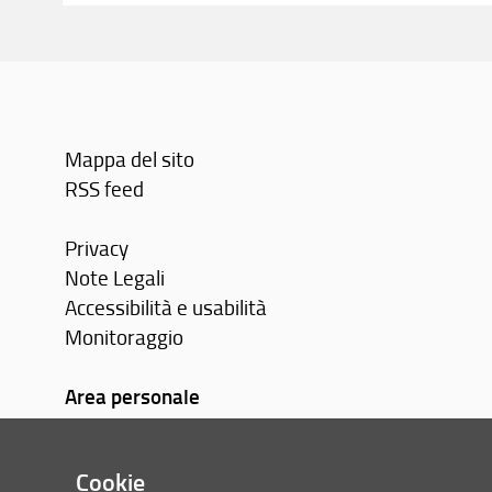
Mappa del sito
RSS feed
Privacy
Note Legali
Accessibilità e usabilità
Monitoraggio
Area personale
Cookie